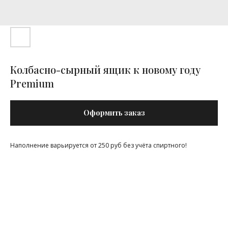
Колбасно-сырный ящик к новому году
Premium
Оформить заказ
Наполнение варьируется от 250 руб без учёта спиртного!