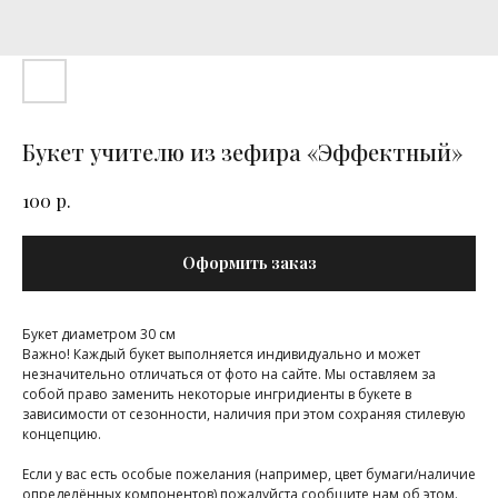
Букет учителю из зефира «Эффектный»
р.
100
Оформить заказ
Букет диаметром 30 см
Важно! Каждый букет выполняется индивидуально и может
незначительно отличаться от фото на сайте. Мы оставляем за
собой право заменить некоторые ингридиенты в букете в
зависимости от сезонности, наличия при этом сохраняя стилевую
концепцию.
Если у вас есть особые пожелания (например, цвет бумаги/наличие
определённых компонентов) пожалуйста сообщите нам об этом.